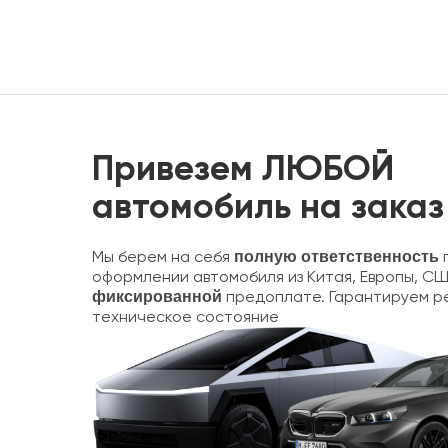
Привезем ЛЮБОЙ
автомобиль на заказ
Мы берем на себя
п
полную ответственность
оформлении автомобиля из Китая, Европы, СШ
предоплате. Гарантируем р
фиксированной
техническое состояние