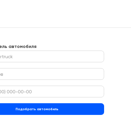
ель автомобиля
Подобрать автомобиль