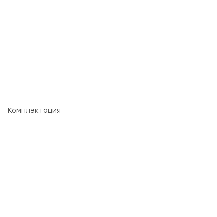
Комплектация