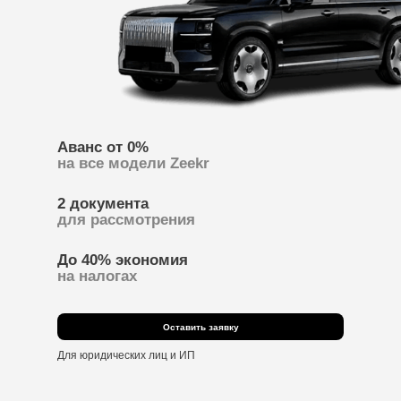
Аванс от 0%
на все модели Zeekr
2 документа
для рассмотрения
До 40% экономия
на налогах
Оставить заявку
Для юридических лиц и ИП