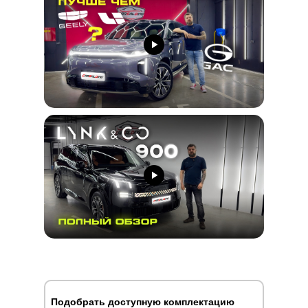
Подобрать доступную комплектацию