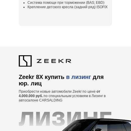
Система помощи при торможении (BAS; EBD)
Крепление детского кресла (задний ряд) ISOFIX
Zeekr 8X купить
в лизинг
для
юр. лиц
Приобрести новые автомобили Zeekr по цене
от
4.000.000 руб.
по специальным условиям в Лизинг в
автосалоне CARSALDING