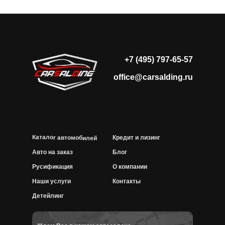
+7 (495) 797-65-57
office@carsalding.ru
Каталог автомобилей
Кредит и лизинг
Авто на заказ
Блог
Русификация
О компании
Наши услуги
Контакты
Детейлинг