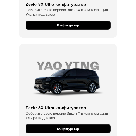
Zeekr 8X Ultra конфигуратор
Соберите свою версию Зикр 8Х в комплектации
Ультра под заказ
Конфигуратор
Zeekr 8X Ultra конфигуратор
Соберите свою версию Зикр 8Х в комплектации
Ультра под заказ
Конфигуратор