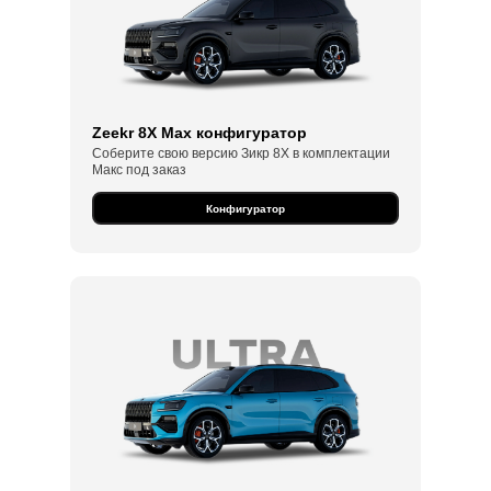
Zeekr 8X Max конфигуратор
Соберите свою версию Зикр 8Х в комплектации
Макс под заказ
Конфигуратор