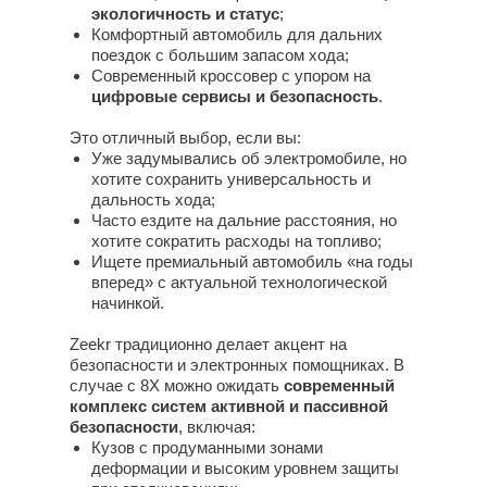
экологичность и статус
;
Комфортный автомобиль для дальних
поездок с большим запасом хода;
Современный кроссовер с упором на
цифровые сервисы и безопасность
.
Это отличный выбор, если вы:
Уже задумывались об электромобиле, но
хотите сохранить универсальность и
дальность хода;
Часто ездите на дальние расстояния, но
хотите сократить расходы на топливо;
Ищете премиальный автомобиль «на годы
вперед» с актуальной технологической
начинкой.
Zeekr традиционно делает акцент на
безопасности и электронных помощниках. В
случае с 8X можно ожидать
современный
комплекс систем активной и пассивной
безопасности
, включая:
Кузов с продуманными зонами
деформации и высоким уровнем защиты