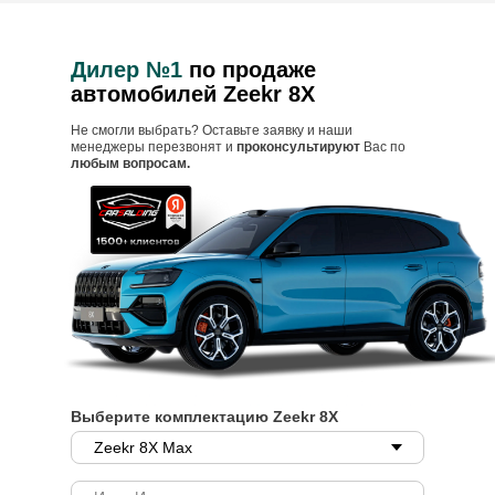
Дилер №1
по продаже
автомобилей Zeekr 8X
Не смогли выбрать? Оставьте заявку и наши
менеджеры перезвонят и
проконсультируют
Вас по
любым вопросам.
Выберите комплектацию Zeekr 8X