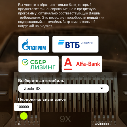
Вы можете выбрать
не только банк
, который
предоставит финансирование, но и
кредитную
программу
, оптимально соответствующую
Вашим
требованиям
. Это позволяет приобрести
новый
или
подержанный
автомобиль Зикр с минимальной
нагрузкой на бюджет.
Выберете автомобиль
Первоначальный взнос
100000
0
4500000