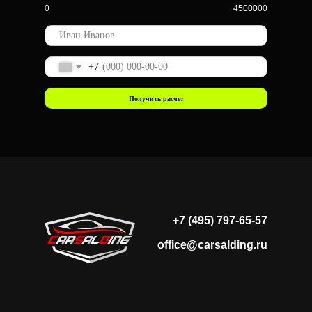
0
4500000
+7
Получить расчет
+7 (495) 797-65-57
office@carsalding.ru