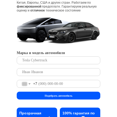
Китая, Европы, США и других стран. Работаем по
фиксированной
предоплате. Гарантируем реальную
оценку и
отличное
техническое состояние
Марка и модель автомобиля
+7
Подобрать автомобиль
Прозрачная
100% гарантия по