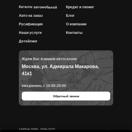
Каталог автомобилей
Кредит и лизинг
Авто на заказ
Блог
Русификация
О компании
Наши услуги
Контакты
Детейлинг
Ждем Вас в нашем автосалоне
Москва, ул. Адмирала Макарова,
41к1
ежедневно, с 10:00-20:00
Обратный звонок
CARSALDING, 2009-2025