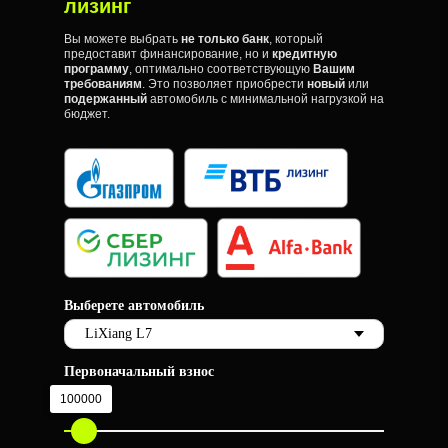
лизинг
Вы можете выбрать
не только банк
, который
предоставит финансирование, но и
кредитную
программу
, оптимально соответствующую
Вашим
требованиям
. Это позволяет приобрести
новый
или
подержанный
автомобиль с минимальной нагрузкой на
бюджет.
Выберете автомобиль
Первоначальный взнос
100000