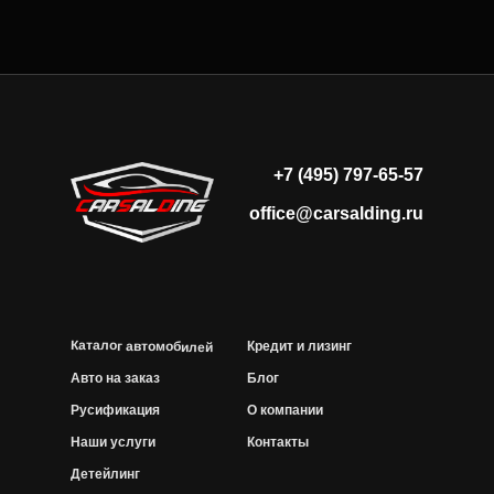
+7 (495) 797-65-57
office@carsalding.ru
Каталог автомобилей
Кредит и лизинг
Авто на заказ
Блог
Русификация
О компании
Наши услуги
Контакты
Детейлинг