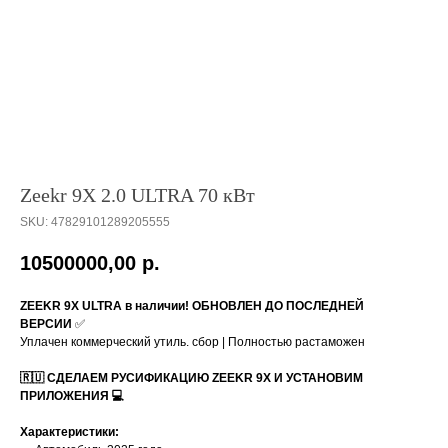
Zeekr 9X 2.0 ULTRA 70 кВт
SKU:
47829101289205555
10500000,00
р.
ZEEKR 9X ULTRA в наличии! ОБНОВЛЕН ДО ПОСЛЕДНЕЙ
ВЕРСИИ
✅
Уплачен коммерческий утиль. сбор | Полностью растаможен
🇷🇺 СДЕЛАЕМ РУСИФИКАЦИЮ ZEEKR 9X И УСТАНОВИМ
ПРИЛОЖЕНИЯ 💻
Характеристики: