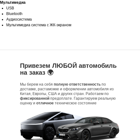
Мультимедиа
USB
Bluetooth
Аудиосистема
Мультимедиа система с ЖК-экраном
Привезем ЛЮБОЙ автомобиль
на заказ 🌍
Мы берем на себя
полную ответственность
по
доставке, растаможке и оформлении автомобиля из
Китая, Европы, США и других стран. Работаем по
фиксированной
предоплате. Гарантируем реальную
оценку и
отличное
техническое состояние