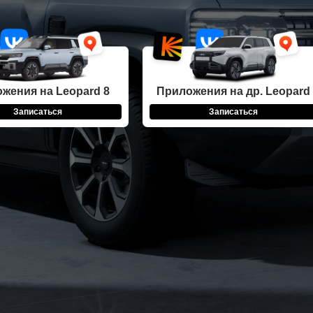
жения на Leopard 8
Приложения на др. Leopard
Записаться
Записаться