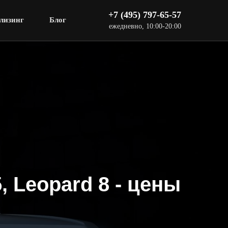
+7 (495) 797-65-57
лизинг
Блог
ежедневно, 10:00-20:00
 Leopard 8 - цены