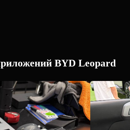
приложений BYD Leopard