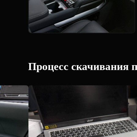
Процесс скачивания 