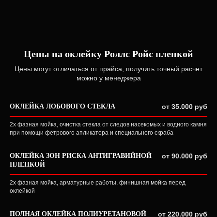
Цены на оклейку Роллс Ройс пленкой
Цены могут отличаться от прайса, получить точный расчет
можно у менеджера
ОКЛЕЙКА ЛОБОВОГО СТЕКЛА
от 35.000 руб
2х фазная мойка, очистка стекла от следов насекомых и водного камня
при помощи фетрового апликатора и специального скраба
ОКЛЕЙКА ЗОН РИСКА АНТИГРАВИЙНОЙ
от 90.000 руб
ПЛЕНКОЙ
2х фазная мойка, арматурные работы, финишная мойка перед
оклейкой
ПОЛНАЯ ОКЛЕЙКА ПОЛИУРЕТАНОВОЙ
от 220.000 руб