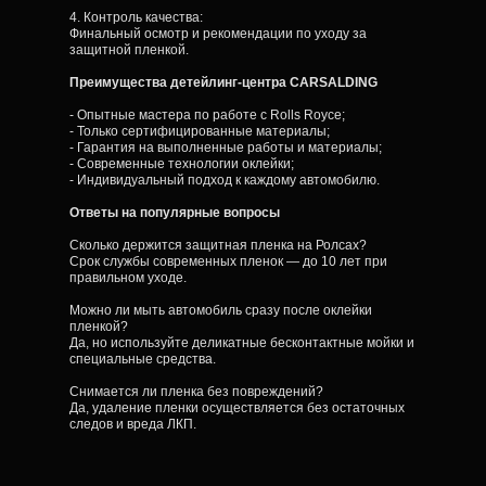
4. Контроль качества:
Финальный осмотр и рекомендации по уходу за
защитной пленкой.
Преимущества детейлинг-центра CARSALDING
- Опытные мастера по работе с Rolls Royce;
- Только сертифицированные материалы;
- Гарантия на выполненные работы и материалы;
- Современные технологии оклейки;
- Индивидуальный подход к каждому автомобилю.
Ответы на популярные вопросы
Сколько держится защитная пленка на Ролсах?
Срок службы современных пленок — до 10 лет при
правильном уходе.
Можно ли мыть автомобиль сразу после оклейки
пленкой?
Да, но используйте деликатные бесконтактные мойки и
специальные средства.
Снимается ли пленка без повреждений?
Да, удаление пленки осуществляется без остаточных
следов и вреда ЛКП.