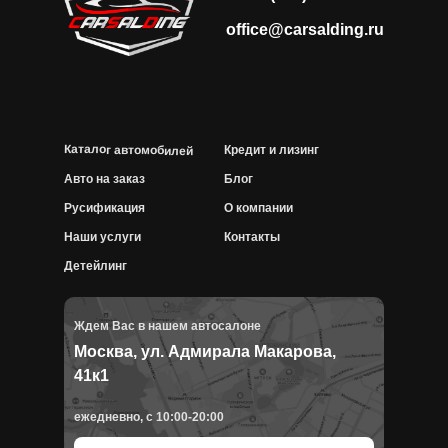
office@carsalding.ru
Каталог автомобилей
Кредит и лизинг
Авто на заказ
Блог
Русификация
О компании
Наши услуги
Контакты
Детейлинг
Ждем Вас в нашем автосалоне
Москва, ул. Адмирала Макарова,
41к1
ежедневно, с 10:00-20:00