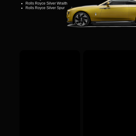
Rolls Royce Silver Wraith
Rolls Royce Silver Spur