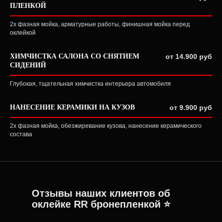
ПЛЕНКОЙ
2х фазная мойка, арматурные работы, финишная мойка перед
оклейкой
ХИМЧИСТКА САЛОНА СО СНЯТИЕМ
от 14.900 руб
СИДЕНИЙ
Глубокая, тщательная химчистка интерьера автомобиля
НАНЕСЕНИЕ КЕРАМИКИ НА КУЗОВ
от 9.900 руб
2х фазная мойка, обезжиревание кузова, нанесение керамического
состава
Отзывы наших клиентов об
оклейке RR бронепленкой ⭐️