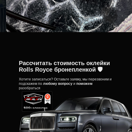
Рассчитать стоимость оклейки
Rolls Royce бронепленкой 🛡️
Хотите записаться? Оставьте заявку, мы перезвоним и
подскажем по
любому вопросу
и
поможем
разобраться