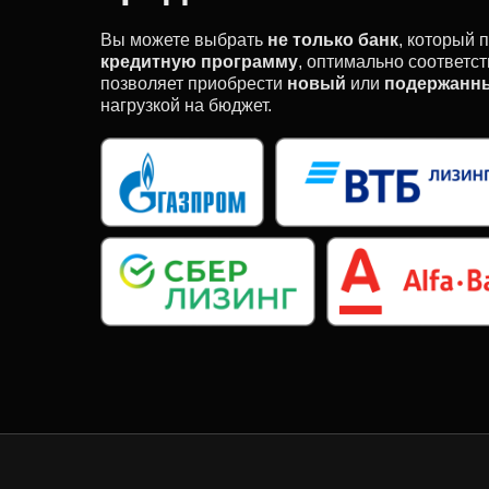
Вы можете выбрать
не только банк
, который 
кредитную программу
, оптимально соответ
позволяет приобрести
новый
или
подержанн
нагрузкой на бюджет.