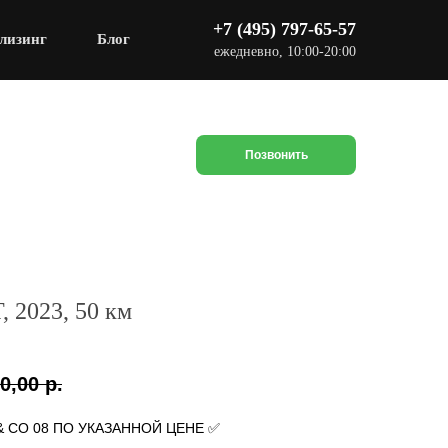
+7 (495) 797-65-57
лизинг
Блог
ежедневно, 10:00-20:00
Позвонить
, 2023, 50 км
0,00
р.
& CO 08 ПО УКАЗАННОЙ ЦЕНЕ ✅