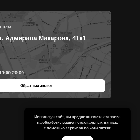
нашем
л. Адмирала Макарова, 41к1
10:00-20:00
Обратный звонок
Используя сайт, вы предоставляете согласие
на
обработку ваших персональных
данных
с помощью сервисов веб-аналитики