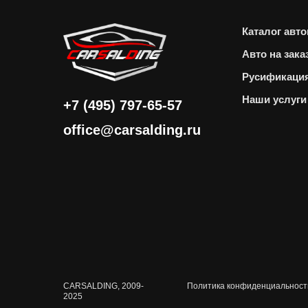
Каталог авт
Авто на зака
Русификаци
Наши услуги
+7 (495) 797-65-57
office@carsalding.ru
CARSALDING, 2009-
Политика конфиденциальност
2025