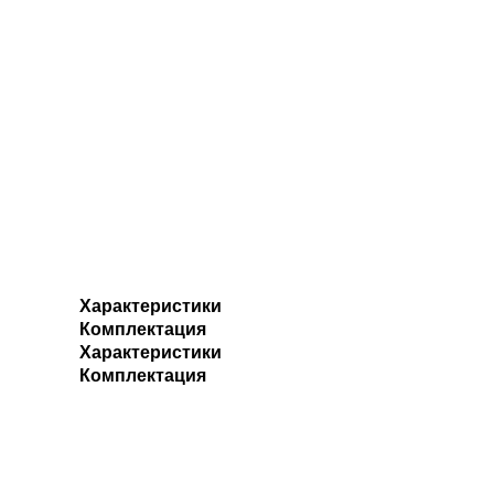
Характеристики
Комплектация
Характеристики
Комплектация