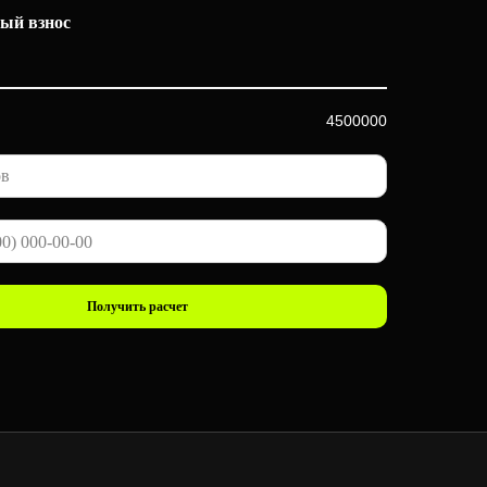
ый взнос
4500000
Получить расчет