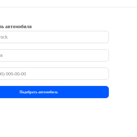
ль автомобиля
Подобрать автомобиль