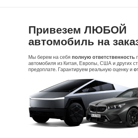
Привезем ЛЮБОЙ
автомобиль на заказ
Мы берем на себя
полную ответственность
п
автомобиля из Китая, Европы, США и других с
предоплате. Гарантируем реальную оценку и
о