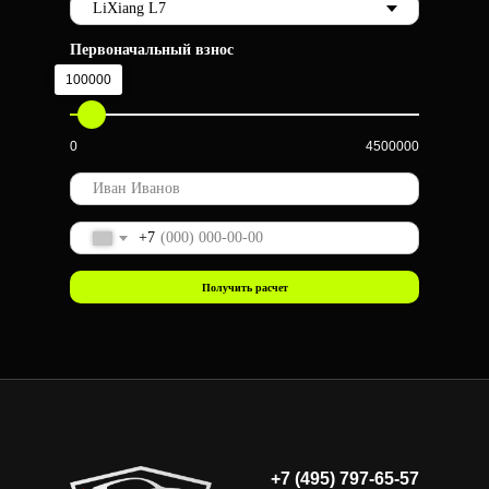
Первоначальный взнос
100000
0
4500000
+7
Получить расчет
+7 (495) 797-65-57