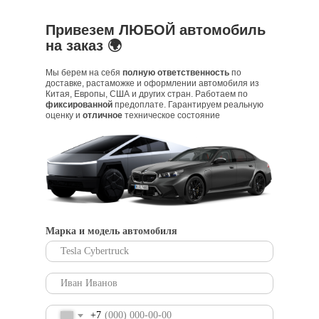
Привезем ЛЮБОЙ автомобиль
на заказ 🌍
Мы берем на себя
полную ответственность
по
доставке, растаможке и оформлении автомобиля из
Китая, Европы, США и других стран. Работаем по
фиксированной
предоплате. Гарантируем реальную
оценку и
отличное
техническое состояние
Марка и модель автомобиля
+7