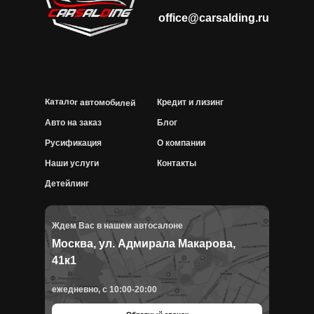
office@carsalding.ru
Каталог автомобилей
Кредит и лизинг
Авто на заказ
Блог
Русификация
О компании
Наши услуги
Контакты
Детейлинг
Ждем Вас в нашем автосалоне
Москва, ул. Адмирала Макарова,
41к1
ежедневно, с 10:00-20:00