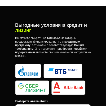
Выгодные условия в кредит и
лизинг
Вы можете выбрать
не только банк
, который
предоставит финансирование, но и
кредитную
программу
, оптимально соответствующую
Вашим
требованиям
. Это позволяет приобрести
новый
или
подержанный
автомобиль с минимальной нагрузкой на
бюджет.
Выберете автомобиль