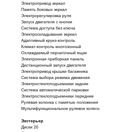
Электропривод зеркал
Память боковых зеркал
Электрорегулировка руля
Запуск двигателя с кнопки
Система доступа без ключа
Электроскладывание зеркал
Адаптивный круиз-контроль
Климат-контроль многозонный
Охлаждаемый перчаточный ящик
Электронная приборная панель
Дистанционный запуск двигателя
Электропривод крышки багажника
Система выбора режима движения
Электростеклоподъемники задние
Система автоматической парковки
Электростеклоподъемники передние
Рулевая колонка с памятью положения
Мультифункциональное рулевое колесо
Экстерьер
Диски 20