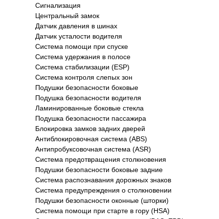
Сигнализация
Центральный замок
Датчик давления в шинах
Датчик усталости водителя
Система помощи при спуске
Система удержания в полосе
Система стабилизации (ESP)
Система контроля слепых зон
Подушки безопасности боковые
Подушка безопасности водителя
Ламинированные боковые стекла
Подушка безопасности пассажира
Блокировка замков задних дверей
Антиблокировочная система (ABS)
Антипробуксовочная система (ASR)
Система предотвращения столкновения
Подушки безопасности боковые задние
Система распознавания дорожных знаков
Система предупреждения о столкновении
Подушки безопасности оконные (шторки)
Система помощи при старте в гору (HSA)