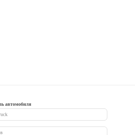
ль автомобиля