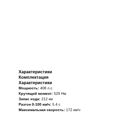
Характеристики
Комплектация
Характеристики
Мощность:
408 л.с.
Крутящий момент:
529 Нм
Запас хода:
212 км
Разгон 0-100 км/ч:
5.4 с
Максимальная скорость:
172 км/ч