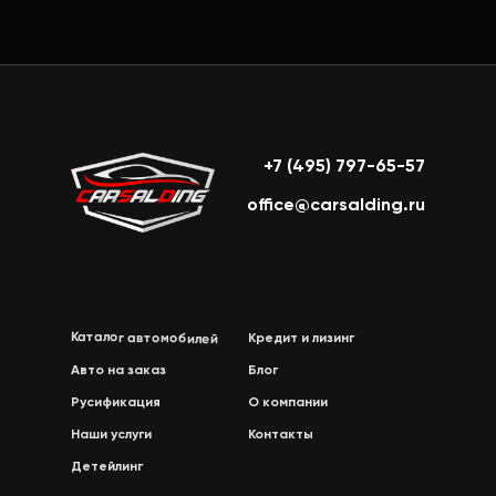
+7 (495) 797-65-57
office@carsalding.ru
Каталог автомобилей
Кредит и лизинг
Авто на заказ
Блог
Русификация
О компании
Наши услуги
Контакты
Детейлинг