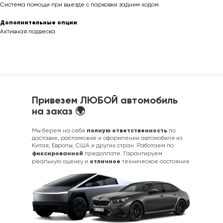
Система помощи при выезде с парковки задним ходом
Дополнительные опции
Активная подвеска
Привезем ЛЮБОЙ автомобиль
на заказ 🌍
полную ответственность
Мы берем на себя
по
доставке, растаможке и оформлении автомобиля из
Китая, Европы, США и других стран. Работаем по
фиксированной
предоплате. Гарантируем
отличное
реальную оценку и
техническое состояние