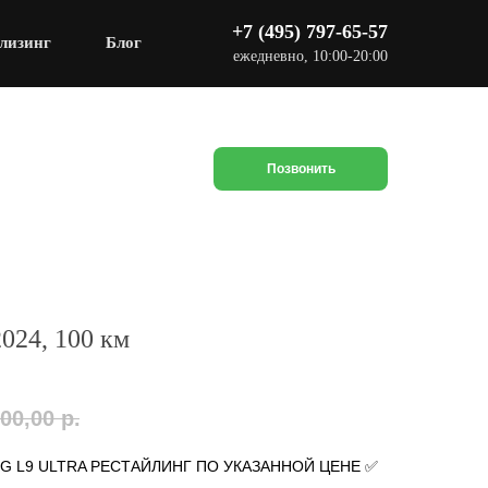
+7 (495) 797-65-57
лизинг
Блог
ежедневно, 10:00-20:00
Позвонить
2024, 100 км
00,00
р.
NG L9 ULTRA РЕСТАЙЛИНГ ПО УКАЗАННОЙ ЦЕНЕ ✅