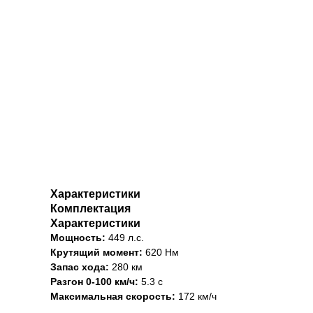
Характеристики
Комплектация
Характеристики
Мощность:
449 л.с.
Крутящий момент:
620 Нм
Запас хода:
280 км
Разгон 0-100 км/ч:
5.3 с
Максимальная скорость:
172 км/ч