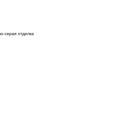
во-серая отделка