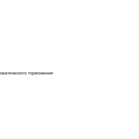
оматического торможения