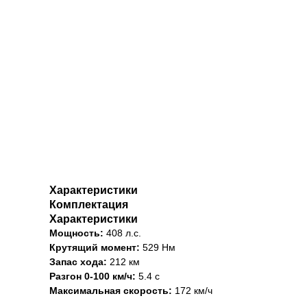
Характеристики
Комплектация
Характеристики
Мощность:
408 л.с.
Крутящий момент:
529 Нм
Запас хода:
212 км
Разгон 0-100 км/ч:
5.4 с
Максимальная скорость:
172 км/ч