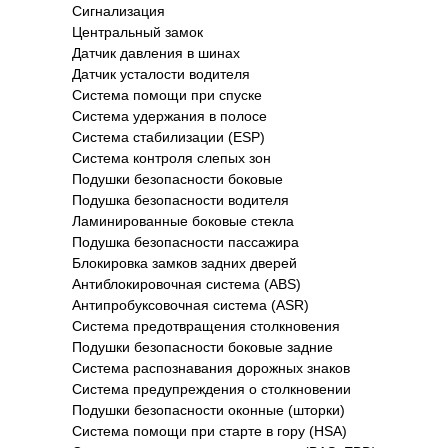
Сигнализация
Центральный замок
Датчик давления в шинах
Датчик усталости водителя
Система помощи при спуске
Система удержания в полосе
Система стабилизации (ESP)
Система контроля слепых зон
Подушки безопасности боковые
Подушка безопасности водителя
Ламинированные боковые стекла
Подушка безопасности пассажира
Блокировка замков задних дверей
Антиблокировочная система (ABS)
Антипробуксовочная система (ASR)
Система предотвращения столкновения
Подушки безопасности боковые задние
Система распознавания дорожных знаков
Система предупреждения о столкновении
Подушки безопасности оконные (шторки)
Система помощи при старте в гору (HSA)