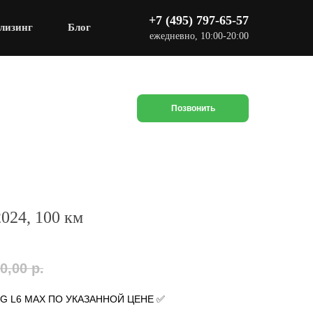
+7 (495) 797-65-57
лизинг
Блог
ежедневно, 10:00-20:00
Позвонить
2024, 100 км
0,00
р.
NG L6 MAX ПО УКАЗАННОЙ ЦЕНЕ ✅