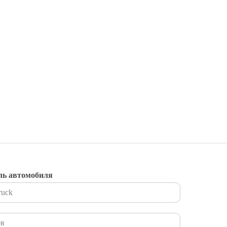
ль автомобиля