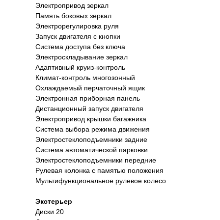
Электропривод зеркал
Память боковых зеркал
Электрорегулировка руля
Запуск двигателя с кнопки
Система доступа без ключа
Электроскладывание зеркал
Адаптивный круиз-контроль
Климат-контроль многозонный
Охлаждаемый перчаточный ящик
Электронная приборная панель
Дистанционный запуск двигателя
Электропривод крышки багажника
Система выбора режима движения
Электростеклоподъемники задние
Система автоматической парковки
Электростеклоподъемники передние
Рулевая колонка с памятью положения
Мультифункциональное рулевое колесо
Экстерьер
Диски 20