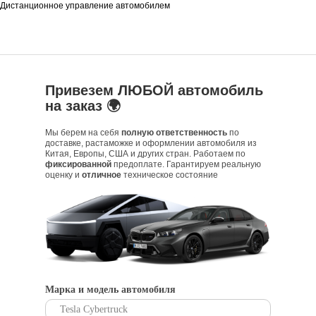
Дистанционное управление автомобилем
Привезем ЛЮБОЙ автомобиль
на заказ 🌍
Мы берем на себя
полную ответственность
по
доставке, растаможке и оформлении автомобиля из
Китая, Европы, США и других стран. Работаем по
фиксированной
предоплате. Гарантируем реальную
оценку и
отличное
техническое состояние
Марка и модель автомобиля