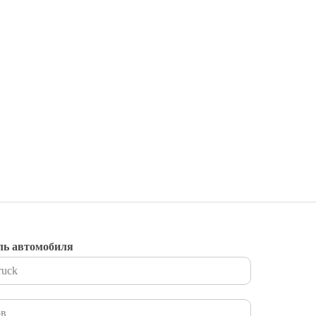
ль автомобиля