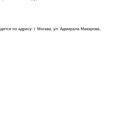
дятся по адресу: г. Москва, ул. Адмирала Макарова,