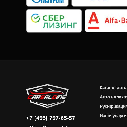
Каталог авт
Авто на зака
Русификаци
Наши услуги
+7 (495) 797-65-57