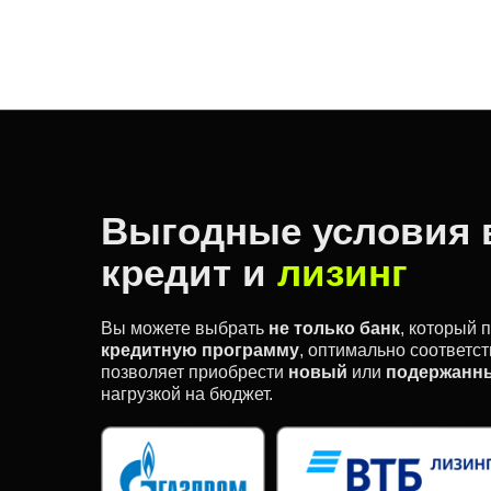
Выгодные условия 
кредит и
лизинг
Вы можете выбрать
не только банк
, который 
кредитную программу
, оптимально соответ
позволяет приобрести
новый
или
подержанн
нагрузкой на бюджет.