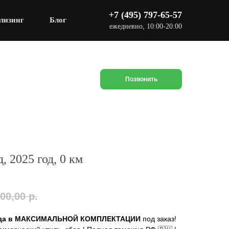
+7 (495) 797-65-57
лизинг
Блог
ежедневно, 10:00-20:00
Позвонить
, 2025 год, 0 км
00,00
р.
года в МАКСИМАЛЬНОЙ КОМПЛЕКТАЦИИ
под заказ!