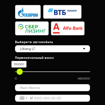
Выберете автомобиль
Первоначальный взнос
100000
0
4500000
+7