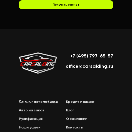
Получить расчет
+7 (495) 797-65-57
office@carsalding.ru
Каталог автомобилей
Кредит и лизинг
Авто на заказ
Блог
Русификация
О компании
Наши услуги
Контакты