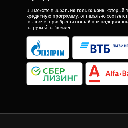
Вы можете выбрать
не только банк
, который 
кредитную программу
, оптимально соответ
позволяет приобрести
новый
или
подержанн
нагрузкой на бюджет.