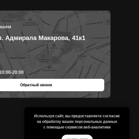
нашем
л. Адмирала Макарова, 41к1
10:00-20:00
Обратный звонок
Используя сайт, вы предоставляете согласие
на
обработку ваших персональных
данных
с помощью сервисов веб-аналитики