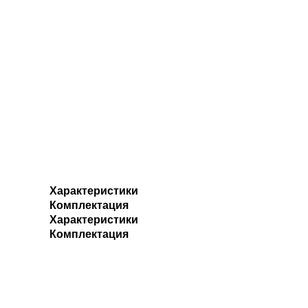
Характеристики
Комплектация
Характеристики
Комплектация