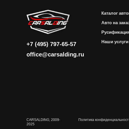
Каталог авт
Авто на зака
Русификаци
Наши услуги
+7 (495) 797-65-57
office@carsalding.ru
CARSALDING, 2009-
Политика конфиденциальност
2025