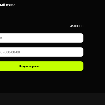
ый взнос
4500000
Получить расчет