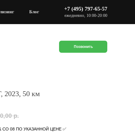
+7 (495) 797-65-57
лизинг
Блог
ежедневно, 10:00-20:00
Позвонить
, 2023, 50 км
0,00
р.
& CO 08 ПО УКАЗАННОЙ ЦЕНЕ ✅