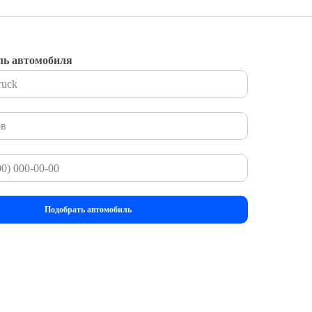
ль автомобиля
Подобрать автомобиль