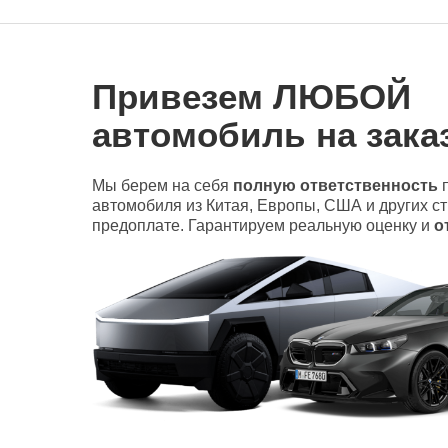
Привезем ЛЮБОЙ
автомобиль на заказ
Мы берем на себя
полную ответственность
п
автомобиля из Китая, Европы, США и других с
предоплате. Гарантируем реальную оценку и
о