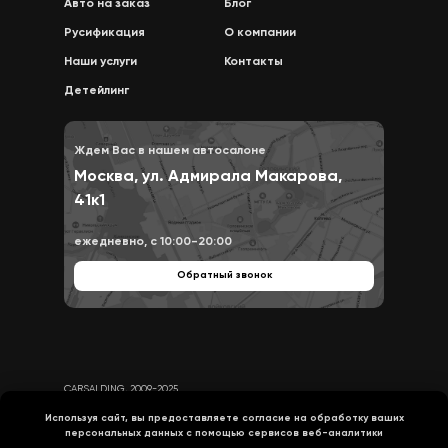
Авто на заказ
Блог
Русификация
О компании
Наши услуги
Контакты
Детейлинг
Ждем Вас в нашем автосалоне
Москва, ул. Адмирала Макарова,
41к1
ежедневно, с 10:00-20:00
Обратный звонок
CARSALDING, 2009-2025
Политика конфиденциальности
Используя сайт, вы предоставляете согласие на
обработку ваших
персональных
данных с помощью сервисов веб-аналитики