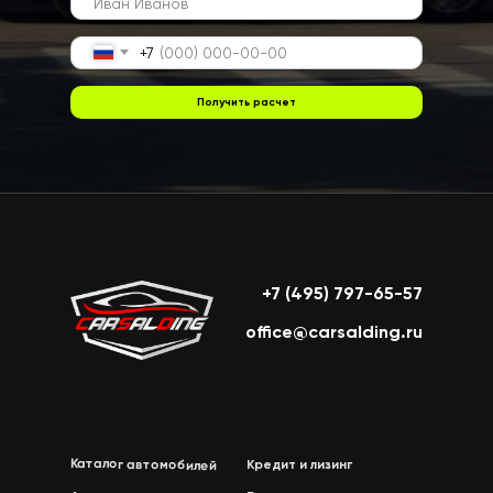
+7
Получить расчет
+7 (495) 797-65-57
office@carsalding.ru
Каталог автомобилей
Кредит и лизинг