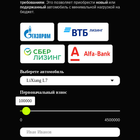
требованиям
. Это позволяет приобрести
новый
или
подержанный
автомобиль с минимальной нагрузкой на
бюджет.
Выберете автомобиль
Первоначальный взнос
100000
0
4500000