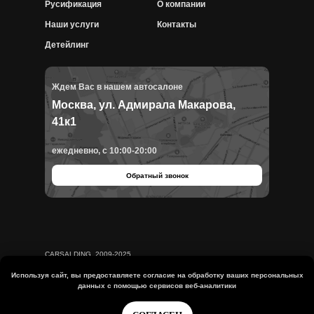
Русификация
О компании
Наши услуги
Контакты
Детейлинг
Ждем Вас в нашем автосалоне
Москва, ул. Адмирала Макарова,
41к1
ежедневно, с 10:00-20:00
Обратный звонок
CARSALDING, 2009-2025
Политика конфиденциальности
Используя сайт, вы предоставляете согласие на
обработку ваших персональных
данных с помощью сервисов веб-аналитики