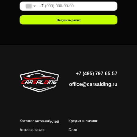
+7
Получить расчет
+7 (495) 797-65-57
office@carsalding.ru
Каталог автомобилей
Кредит и лизинг
Авто на заказ
Блог