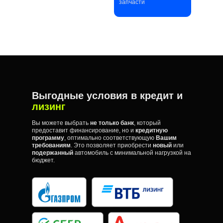
запчасти
Выгодные условия в кредит и
лизинг
Вы можете выбрать
не только банк
, который
предоставит финансирование, но и
кредитную
программу
, оптимально соответствующую
Вашим
требованиям
. Это позволяет приобрести
новый
или
подержанный
автомобиль с минимальной нагрузкой на
бюджет.