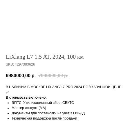
LiXiang L7 1.5 AT, 2024, 100 км
SKU:
4297383626
6980000,00
р.
7990000,00
р.
В НАЛИЧИИ В МОСКВЕ LIXIANG L7 PRO 2024 ПО УКАЗАННОЙ ЦЕНЕ
✅
В стоимость включено:
ЭПТС, Утилизационный сбор, СБКТС
Мастер-аккаунт (MA)
Документы для постановки на учет в ГИБДД
Техническая поддержка после продажи