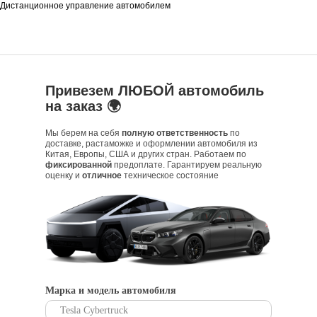
Дистанционное управление автомобилем
Привезем ЛЮБОЙ автомобиль
на заказ 🌍
Мы берем на себя
полную ответственность
по
доставке, растаможке и оформлении автомобиля из
Китая, Европы, США и других стран. Работаем по
фиксированной
предоплате. Гарантируем реальную
оценку и
отличное
техническое состояние
Марка и модель автомобиля