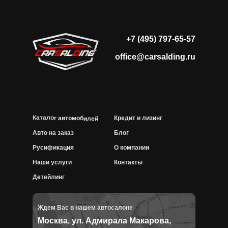
+7 (495) 797-65-57
office@carsalding.ru
Каталог автомобилей
Кредит и лизинг
Авто на заказ
Блог
Русификация
О компании
Наши услуги
Контакты
Детейлинг
Ждем Вас в нашем автосалоне
Москва, ул. Адмирала Макарова,