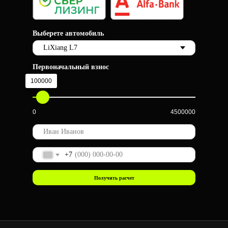
Выберете автомобиль
Первоначальный взнос
100000
0
4500000
+7
Получить расчет