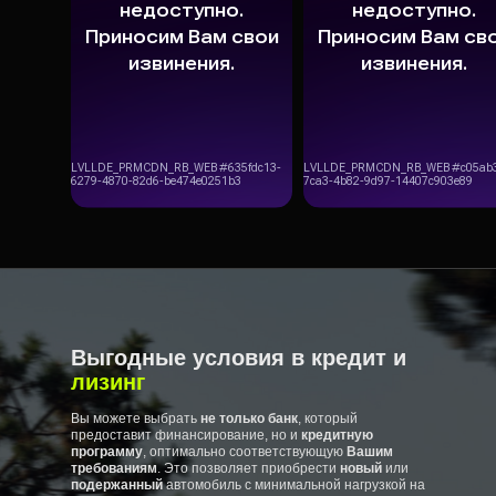
Выгодные условия в кредит и
лизинг
Вы можете выбрать
не только банк
, который
предоставит финансирование, но и
кредитную
программу
, оптимально соответствующую
Вашим
требованиям
. Это позволяет приобрести
новый
или
подержанный
автомобиль с минимальной нагрузкой на