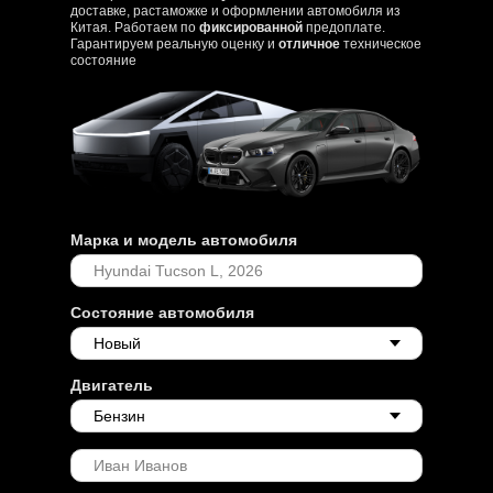
доставке, растаможке и оформлении автомобиля из
Китая. Работаем по
фиксированной
предоплате.
Гарантируем реальную оценку и
отличное
техническое
состояние
Марка и модель автомобиля
Состояние автомобиля
Двигатель