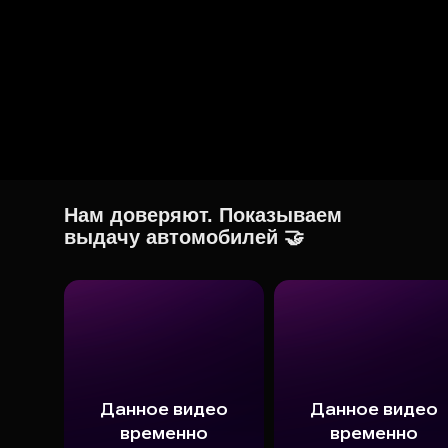
Нам доверяют. Показываем
выдачу автомобилей 🤝