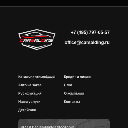
+7 (495) 797-65-57
office@carsalding.ru
Каталог автомобилей
Кредит и лизинг
Авто на заказ
Блог
Русификация
О компании
Наши услуги
Контакты
Детейлинг
Ждем Вас в нашем автосалоне