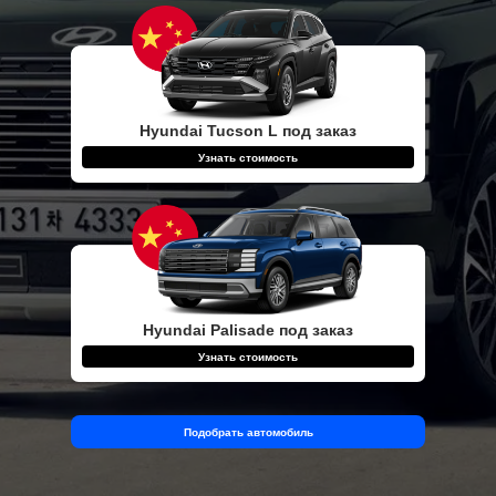
Hyundai Tucson L под заказ
Узнать стоимость
Hyundai Palisade под заказ
Узнать стоимость
Подобрать автомобиль