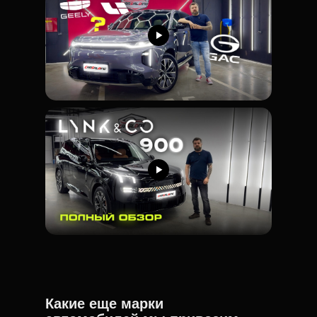
Какие еще марки