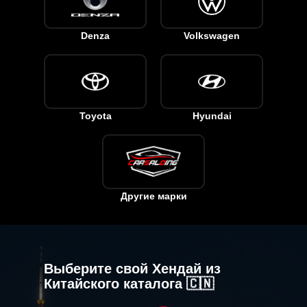
Denza
Volkswagen
Toyota
Hyundai
Другие марки
Выберите свой Хендай из
Китайского каталога 🇨🇳